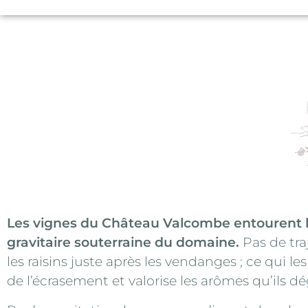
Les vignes du Château Valcombe entourent 
gravitaire souterraine du domaine.
Pas de tra
les raisins juste après les vendanges ; ce qui le
de l’écrasement et valorise les arômes qu’ils d