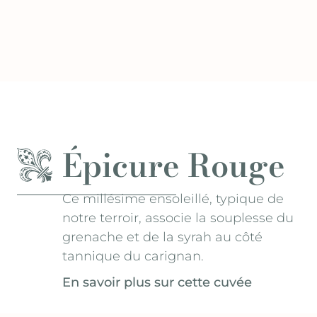
Épicure Rouge
Ce millésime ensoleillé, typique de
notre terroir, associe la souplesse du
grenache et de la syrah au côté
tannique du carignan.
En savoir plus sur cette cuvée