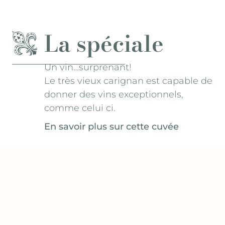
La spéciale
Un vin…surprenant!
Le très vieux carignan est capable de
donner des vins exceptionnels,
comme celui ci.
En savoir plus sur cette cuvée