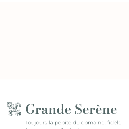
Grande Serène
Toujours la pépite du domaine, fidèle