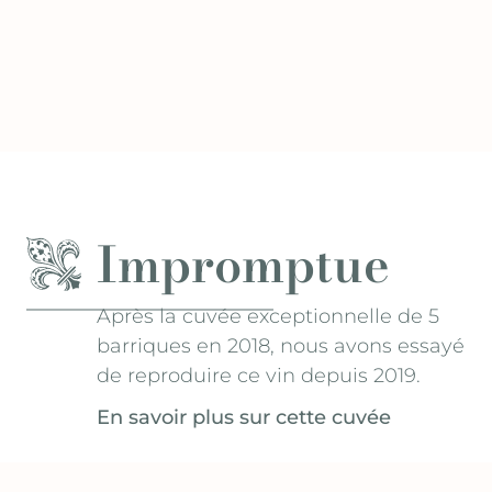
Impromptue
Après la cuvée exceptionnelle de 5
barriques en 2018, nous avons essayé
de reproduire ce vin depuis 2019.
En savoir plus sur cette cuvée