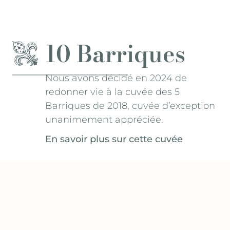
10 Barriques
Nous avons décidé en 2024 de
redonner vie à la cuvée des 5
Barriques de 2018, cuvée d’exception
unanimement appréciée.
En savoir plus sur cette cuvée