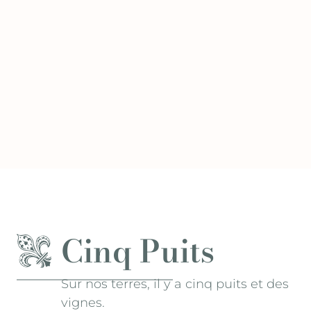
Cinq Puits
Sur nos terres, il y a cinq puits et des
vignes.