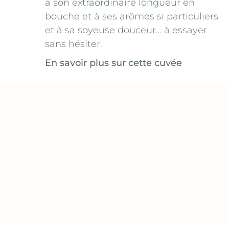
à son extraordinaire longueur en
bouche et à ses arômes si particuliers
et à sa soyeuse douceur… à essayer
sans hésiter.
En savoir plus sur cette cuvée