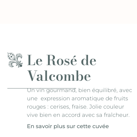
Le Rosé de
Valcombe
Un vin gourmand, bien équilibré, avec
une expression aromatique de fruits
rouges : cerises, fraise. Jolie couleur
vive bien en accord avec sa fraîcheur.
En savoir plus sur cette cuvée