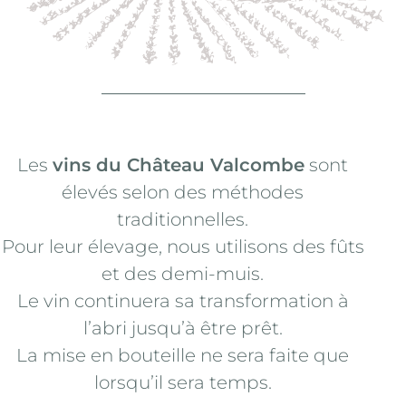
Les
vins du Château Valcombe
sont
élevés selon des méthodes
traditionnelles.
Pour leur élevage, nous utilisons des fûts
et des demi-muis.
Le vin continuera sa transformation à
l’abri jusqu’à être prêt.
La mise en bouteille ne sera faite que
lorsqu’il sera temps.