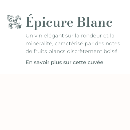
Épicure Blanc
Un vin élégant sur la rondeur et la
minéralité, caractérisé par des notes
de fruits blancs discrètement boisé.
En savoir plus sur cette cuvée