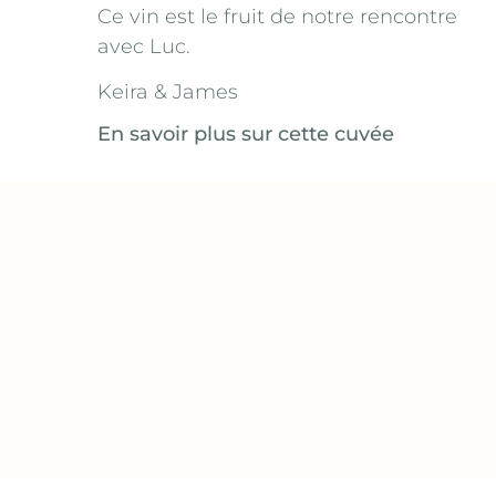
Ce vin est le fruit de notre rencontre
avec Luc.
Keira & James
En savoir plus sur cette cuvée