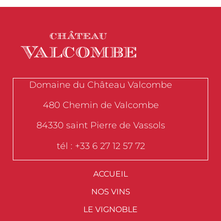
Domaine du Château Valcombe
480 Chemin de Valcombe
84330 saint Pierre de Vassols
tél : +33 6 27 12 57 72
ACCUEIL
NOS VINS
LE VIGNOBLE