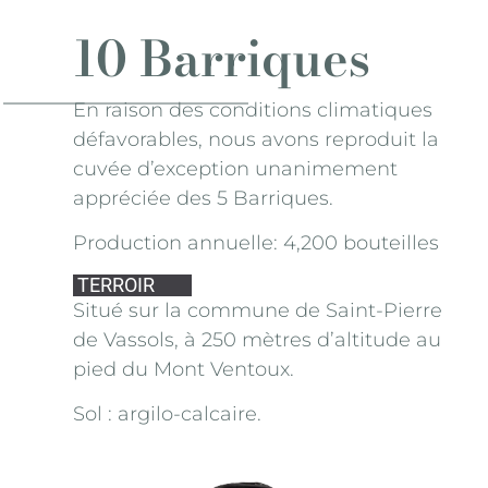
10 Barriques
En raison des conditions climatiques
défavorables, nous avons reproduit la
cuvée d’exception unanimement
appréciée des 5 Barriques.
Production annuelle: 4,200 bouteilles
TERROIR
Situé sur la commune de Saint-Pierre
de Vassols, à 250 mètres d’altitude au
pied du Mont Ventoux.
Sol : argilo-calcaire.