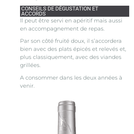
CONSEILS DE DÉGUSTATION ET
ACCORDS
Il peut être servi en apéritif mais aussi
en accompagnement de repas.
Par son côté fruité doux, il s’accordera
bien avec des plats épicés et relevés et,
plus classiquement, avec des viandes
grillées.
A consommer dans les deux années à
venir.