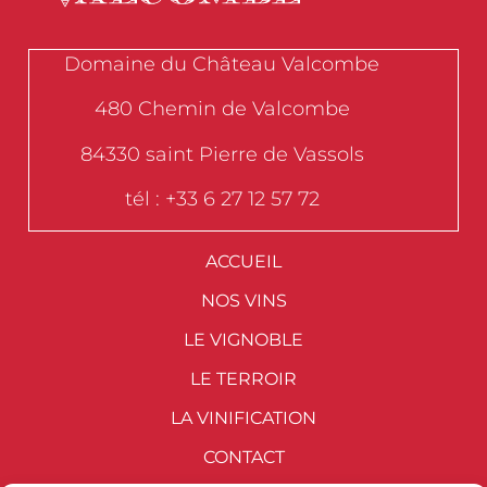
Domaine du Château Valcombe
480 Chemin de Valcombe
84330 saint Pierre de Vassols
tél : +33 6 27 12 57 72
ACCUEIL
NOS VINS
LE VIGNOBLE
LE TERROIR
LA VINIFICATION
CONTACT