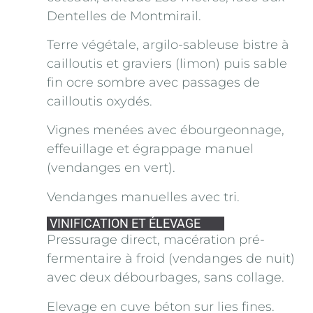
Dentelles de Montmirail.
Terre végétale, argilo-sableuse bistre à
cailloutis et graviers (limon) puis sable
fin ocre sombre avec passages de
cailloutis oxydés.
Vignes menées avec ébourgeonnage,
effeuillage et égrappage manuel
(vendanges en vert).
Vendanges manuelles avec tri.
VINIFICATION ET ÉLEVAGE
Pressurage direct, macération pré-
fermentaire à froid (vendanges de nuit)
avec deux débourbages, sans collage.
Elevage en cuve béton sur lies fines.